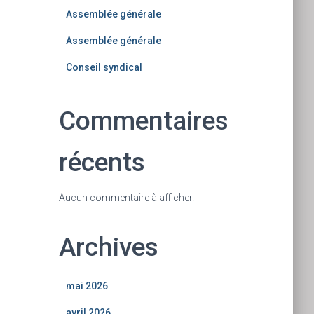
Assemblée générale
Assemblée générale
Conseil syndical
Commentaires
récents
Aucun commentaire à afficher.
Archives
mai 2026
avril 2026