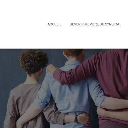
ACCUEIL
DEVENIR MEMBRE DU SYNDICAT