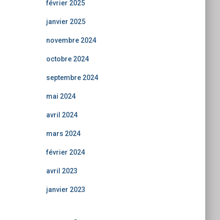
février 2025
janvier 2025
novembre 2024
octobre 2024
septembre 2024
mai 2024
avril 2024
mars 2024
février 2024
avril 2023
janvier 2023