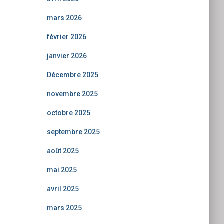
mars 2026
février 2026
janvier 2026
Décembre 2025
novembre 2025
octobre 2025
septembre 2025
août 2025
mai 2025
avril 2025
mars 2025