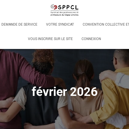
DEMANDE DE SERVICE
VOTRE SYNDICAT
CONVENTION COLLECTIVE E
VOUS INSCRIRE SUR LE SITE
CONNEXION
février 2026