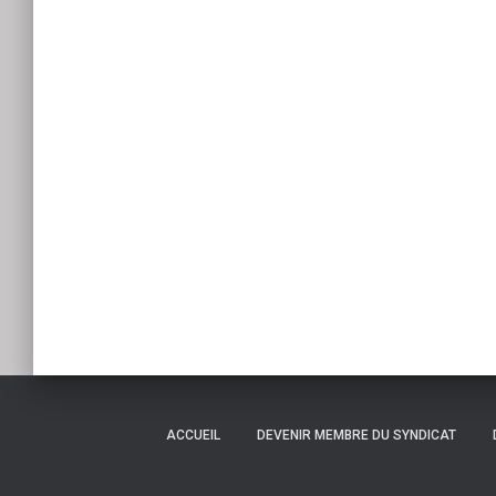
ACCUEIL
DEVENIR MEMBRE DU SYNDICAT