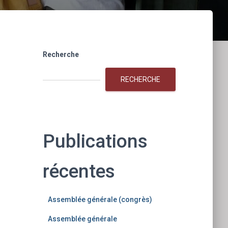
Recherche
RECHERCHE
Publications
récentes
Assemblée générale (congrès)
Assemblée générale