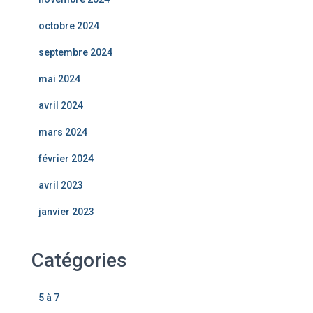
octobre 2024
septembre 2024
mai 2024
avril 2024
mars 2024
février 2024
avril 2023
janvier 2023
Catégories
5 à 7