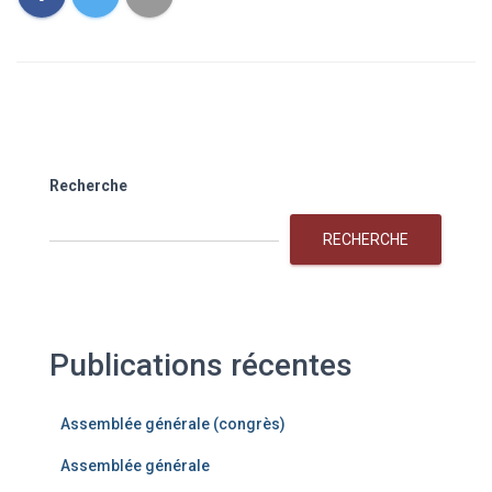
Recherche
RECHERCHE
Publications récentes
Assemblée générale (congrès)
Assemblée générale