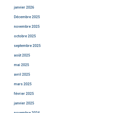
janvier 2026
Décembre 2025
novembre 2025
octobre 2025
septembre 2025
août 2025
mai 2025
avril 2025
mars 2025
février 2025
janvier 2025
novembre 2024