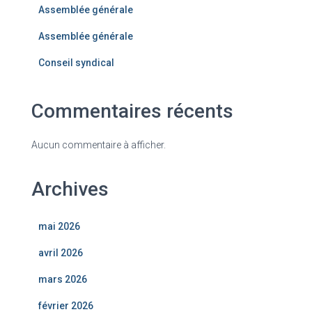
Assemblée générale
Assemblée générale
Conseil syndical
Commentaires récents
Aucun commentaire à afficher.
Archives
mai 2026
avril 2026
mars 2026
février 2026