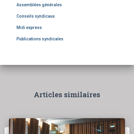
Assemblées générales
Conseils syndicaux
Midi express
Publications syndicales
Articles similaires