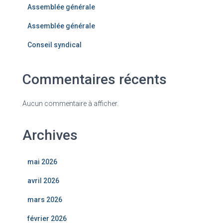
Assemblée générale
Assemblée générale
Conseil syndical
Commentaires récents
Aucun commentaire à afficher.
Archives
mai 2026
avril 2026
mars 2026
février 2026