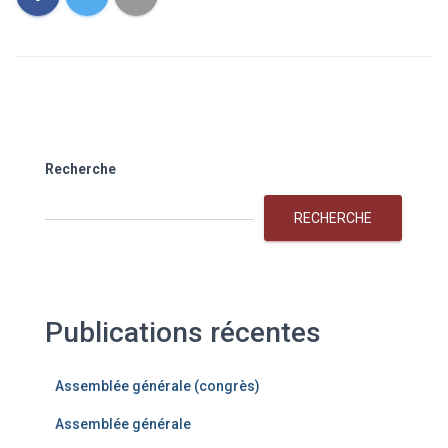
Recherche
RECHERCHE
Publications récentes
Assemblée générale (congrès)
Assemblée générale