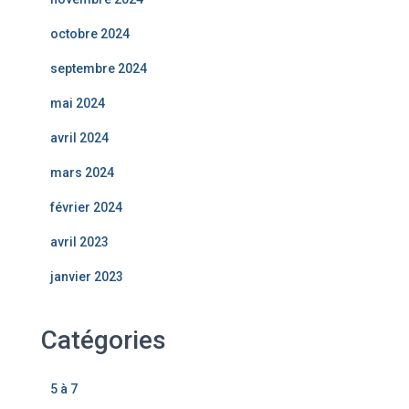
octobre 2024
septembre 2024
mai 2024
avril 2024
mars 2024
février 2024
avril 2023
janvier 2023
Catégories
5 à 7