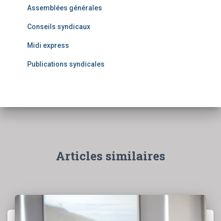
Assemblées générales
Conseils syndicaux
Midi express
Publications syndicales
Articles similaires