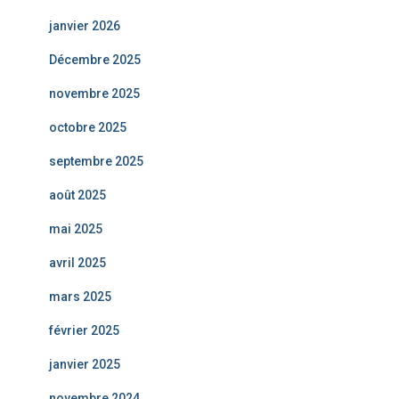
janvier 2026
Décembre 2025
novembre 2025
octobre 2025
septembre 2025
août 2025
mai 2025
avril 2025
mars 2025
février 2025
janvier 2025
novembre 2024