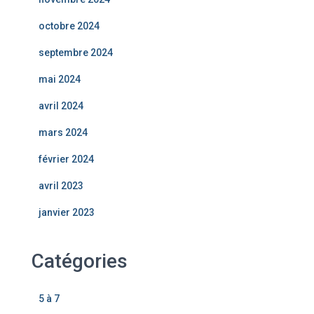
octobre 2024
septembre 2024
mai 2024
avril 2024
mars 2024
février 2024
avril 2023
janvier 2023
Catégories
5 à 7