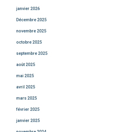
janvier 2026
Décembre 2025
novembre 2025
octobre 2025
septembre 2025
août 2025
mai 2025
avril 2025
mars 2025
février 2025
janvier 2025
novembre 2024