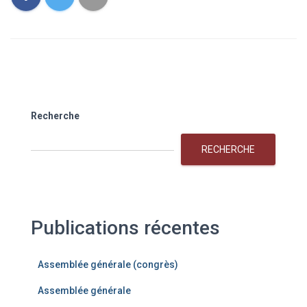
Recherche
RECHERCHE
Publications récentes
Assemblée générale (congrès)
Assemblée générale