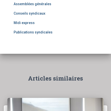
Assemblées générales
Conseils syndicaux
Midi express
Publications syndicales
Articles similaires