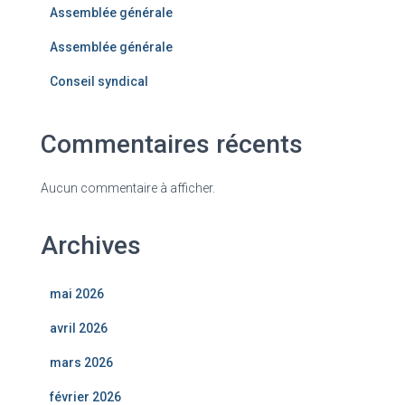
Assemblée générale
Assemblée générale
Conseil syndical
Commentaires récents
Aucun commentaire à afficher.
Archives
mai 2026
avril 2026
mars 2026
février 2026