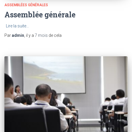
ASSEMBLÉES GÉNÉRALES
Assemblée générale
Lire la suite…
Par
admin
, il y a
7 mois
de cela