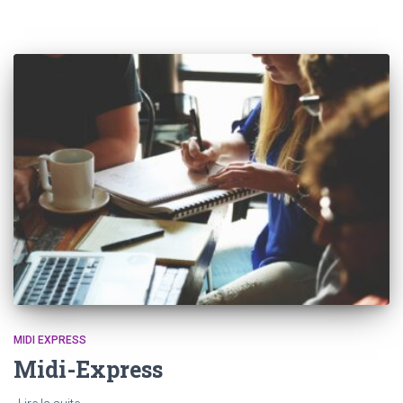
MIDI EXPRESS
Midi-Express