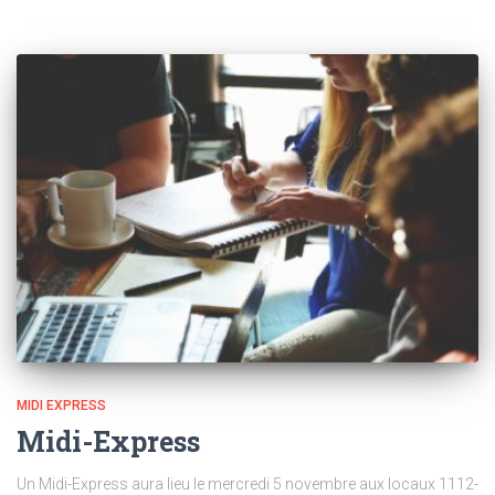
MIDI EXPRESS
Midi-Express
Un Midi-Express aura lieu le mercredi 5 novembre aux locaux 1112-